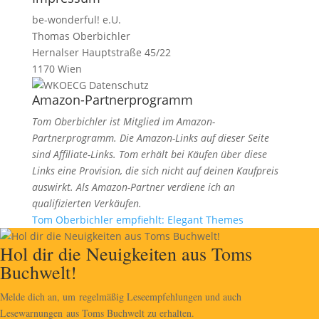
be-wonderful! e.U.
Thomas Oberbichler
Hernalser Hauptstraße 45/22
1170 Wien
Datenschutz
Amazon-Partnerprogramm
Tom Oberbichler ist Mitglied im Amazon-
Partnerprogramm. Die Amazon-Links auf dieser Seite
sind Affiliate-Links. Tom erhält bei Käufen über diese
Links eine Provision, die sich nicht auf deinen Kaufpreis
auswirkt.
Als Amazon-Partner verdiene ich an
qualifizierten Verkäufen.
Tom Oberbichler empfiehlt: Elegant Themes
Hol dir die Neuigkeiten aus Toms
Buchwelt!
Melde dich an, um regelmäßig Leseempfehlungen und auch
Lesewarnungen aus Toms Buchwelt zu erhalten.