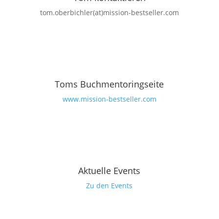
tom.oberbichler(at)mission-bestseller.com
Toms Buchmentoringseite
www.mission-bestseller.com
Aktuelle Events
Zu den Events