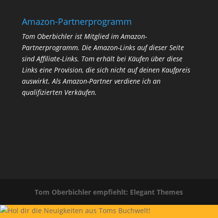
Amazon-Partnerprogramm
Tom Oberbichler ist Mitglied im Amazon-
Partnerprogramm. Die Amazon-Links auf dieser Seite
sind Affiliate-Links. Tom erhält bei Käufen über diese
Links eine Provision, die sich nicht auf deinen Kaufpreis
auswirkt.
Als Amazon-Partner verdiene ich an
qualifizierten Verkäufen.
Tom Oberbichler empfiehlt: Elegant Themes