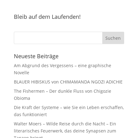
Bleib auf dem Laufenden!
Neueste Beiträge
Am Abgrund des Vergessens – eine graphische
Novelle
BLAUER HIBISKUS von CHIMAMANDA NGOZI ADICHIE
The Fishermen – Der dunkle Fluss von Chigozie
Obioma
Die Kraft der Systeme – wie Sie ein Leben erschaffen,
das funktioniert
Walter Moers – Wilde Reise durch die Nacht – Ein
literarisches Feuerwerk, das deine Synapsen zum
Tanzen bringt