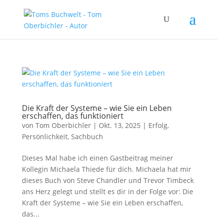
Die Kraft der Systeme – wie Sie ein Leben
erschaffen, das funktioniert
von
Tom Oberbichler
|
Okt. 13, 2025
|
Erfolg
,
Persönlichkeit
,
Sachbuch
Dieses Mal habe ich einen Gastbeitrag meiner
Kollegin Michaela Thiede für dich. Michaela hat mir
dieses Buch von Steve Chandler und Trevor Timbeck
ans Herz gelegt und stellt es dir in der Folge vor: Die
Kraft der Systeme – wie Sie ein Leben erschaffen,
das...