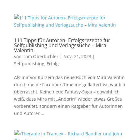
111 Tipps für Autoren- Erfolgsrezepte für
Selfpublishing und Verlagssuche – Mira
Valentin
von
Tom Oberbichler
|
Nov. 21, 2023
|
Selfpublishing
,
Erfolg
Als mir vor Kurzem das neue Buch von Mira Valentin
durch meine Facebook-Timeline geflattert ist, war ich
überrascht. Keine neue Fantasy-Saga – obwohl ich
weiß, dass Mira mit „Andorin“ wieder etwas Großes
vorbereitet, sondern einen Ratgeber für Autorinnen
und Autoren...