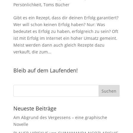
Persönlichkeit
,
Toms Bücher
Gibt es ein Rezept, dass dir deinen Erfolg garantiert?
Wer will schon keinen Erfolg haben? Nur: Was
bedeutet es Erfolg zu haben, erfolgreich zu sein? Oft
ist mit Erfolg im Internet ein hoher Umsatz gemeint.
Meist werden dann auch gleich Rezepte dazu
verkauft, die zum...
Bleib auf dem Laufenden!
Neueste Beiträge
Am Abgrund des Vergessens – eine graphische
Novelle