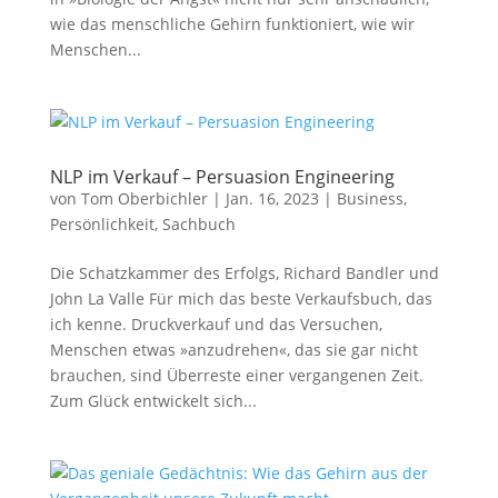
wie das menschliche Gehirn funktioniert, wie wir
Menschen...
NLP im Verkauf – Persuasion Engineering
von
Tom Oberbichler
|
Jan. 16, 2023
|
Business
,
Persönlichkeit
,
Sachbuch
Die Schatzkammer des Erfolgs, Richard Bandler und
John La Valle Für mich das beste Verkaufsbuch, das
ich kenne. Druckverkauf und das Versuchen,
Menschen etwas »anzudrehen«, das sie gar nicht
brauchen, sind Überreste einer vergangenen Zeit.
Zum Glück entwickelt sich...