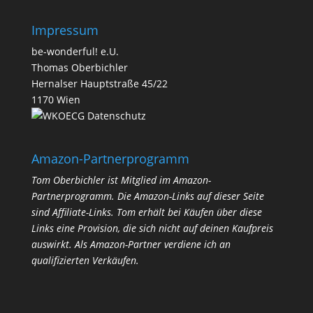
Impressum
be-wonderful! e.U.
Thomas Oberbichler
Hernalser Hauptstraße 45/22
1170 Wien
Datenschutz
Amazon-Partnerprogramm
Tom Oberbichler ist Mitglied im Amazon-
Partnerprogramm. Die Amazon-Links auf dieser Seite
sind Affiliate-Links. Tom erhält bei Käufen über diese
Links eine Provision, die sich nicht auf deinen Kaufpreis
auswirkt.
Als Amazon-Partner verdiene ich an
qualifizierten Verkäufen.