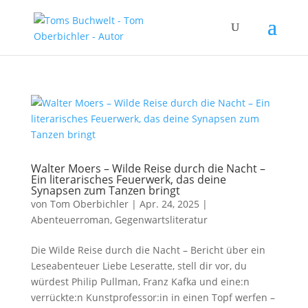
Walter Moers – Wilde Reise durch die Nacht –
Ein literarisches Feuerwerk, das deine
Synapsen zum Tanzen bringt
von
Tom Oberbichler
|
Apr. 24, 2025
|
Abenteuerroman
,
Gegenwartsliteratur
Die Wilde Reise durch die Nacht – Bericht über ein
Leseabenteuer Liebe Leseratte, stell dir vor, du
würdest Philip Pullman, Franz Kafka und eine:n
verrückte:n Kunstprofessor:in in einen Topf werfen –