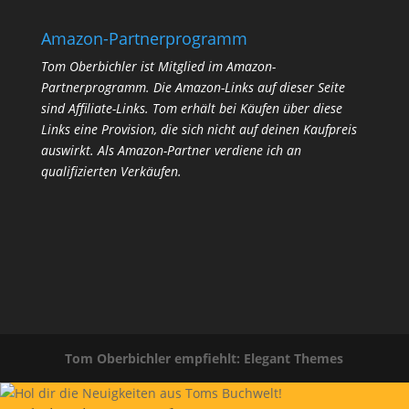
Amazon-Partnerprogramm
Tom Oberbichler ist Mitglied im Amazon-
Partnerprogramm. Die Amazon-Links auf dieser Seite
sind Affiliate-Links. Tom erhält bei Käufen über diese
Links eine Provision, die sich nicht auf deinen Kaufpreis
auswirkt.
Als Amazon-Partner verdiene ich an
qualifizierten Verkäufen.
Tom Oberbichler empfiehlt: Elegant Themes