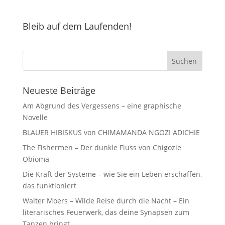
Bleib auf dem Laufenden!
Neueste Beiträge
Am Abgrund des Vergessens – eine graphische
Novelle
BLAUER HIBISKUS von CHIMAMANDA NGOZI ADICHIE
The Fishermen – Der dunkle Fluss von Chigozie
Obioma
Die Kraft der Systeme – wie Sie ein Leben erschaffen,
das funktioniert
Walter Moers – Wilde Reise durch die Nacht – Ein
literarisches Feuerwerk, das deine Synapsen zum
Tanzen bringt