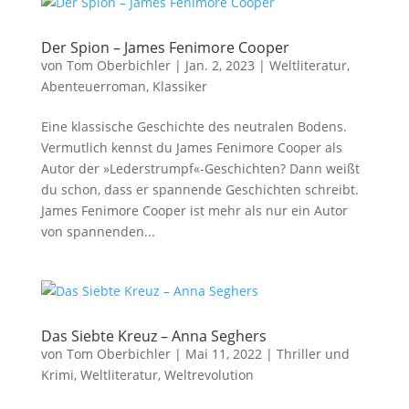
Der Spion – James Fenimore Cooper
von
Tom Oberbichler
|
Jan. 2, 2023
|
Weltliteratur
,
Abenteuerroman
,
Klassiker
Eine klassische Geschichte des neutralen Bodens.
Vermutlich kennst du James Fenimore Cooper als
Autor der »Lederstrumpf«-Geschichten? Dann weißt
du schon, dass er spannende Geschichten schreibt.
James Fenimore Cooper ist mehr als nur ein Autor
von spannenden...
Das Siebte Kreuz – Anna Seghers
von
Tom Oberbichler
|
Mai 11, 2022
|
Thriller und
Krimi
,
Weltliteratur
,
Weltrevolution