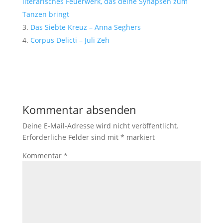
literarisches Feuerwerk, das deine Synapsen zum
Tanzen bringt
Das Siebte Kreuz – Anna Seghers
Corpus Delicti – Juli Zeh
Kommentar absenden
Deine E-Mail-Adresse wird nicht veröffentlicht.
Erforderliche Felder sind mit
*
markiert
Kommentar
*