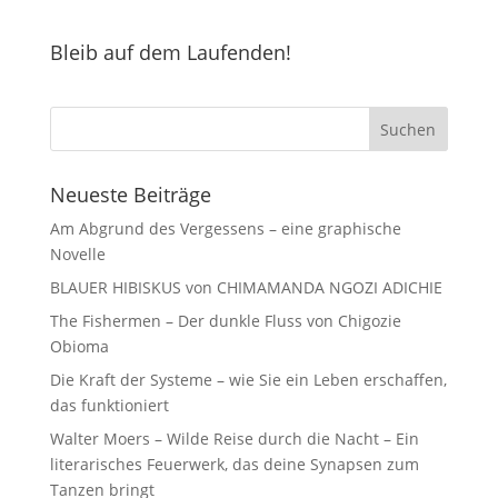
Bleib auf dem Laufenden!
Neueste Beiträge
Am Abgrund des Vergessens – eine graphische
Novelle
BLAUER HIBISKUS von CHIMAMANDA NGOZI ADICHIE
The Fishermen – Der dunkle Fluss von Chigozie
Obioma
Die Kraft der Systeme – wie Sie ein Leben erschaffen,
das funktioniert
Walter Moers – Wilde Reise durch die Nacht – Ein
literarisches Feuerwerk, das deine Synapsen zum
Tanzen bringt