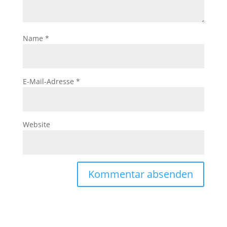
Name
*
E-Mail-Adresse
*
Website