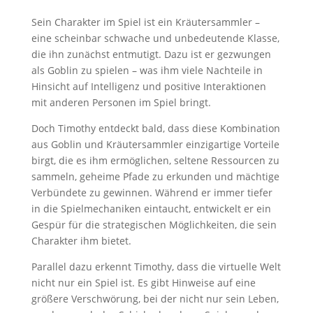
Sein Charakter im Spiel ist ein Kräutersammler –
eine scheinbar schwache und unbedeutende Klasse,
die ihn zunächst entmutigt. Dazu ist er gezwungen
als Goblin zu spielen – was ihm viele Nachteile in
Hinsicht auf Intelligenz und positive Interaktionen
mit anderen Personen im Spiel bringt.
Doch Timothy entdeckt bald, dass diese Kombination
aus Goblin und Kräutersammler einzigartige Vorteile
birgt, die es ihm ermöglichen, seltene Ressourcen zu
sammeln, geheime Pfade zu erkunden und mächtige
Verbündete zu gewinnen. Während er immer tiefer
in die Spielmechaniken eintaucht, entwickelt er ein
Gespür für die strategischen Möglichkeiten, die sein
Charakter ihm bietet.
Parallel dazu erkennt Timothy, dass die virtuelle Welt
nicht nur ein Spiel ist. Es gibt Hinweise auf eine
größere Verschwörung, bei der nicht nur sein Leben,