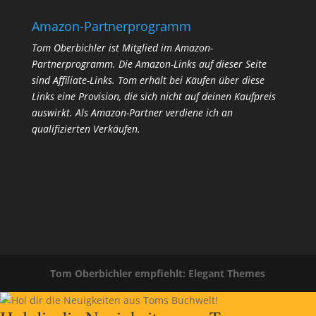
Amazon-Partnerprogramm
Tom Oberbichler ist Mitglied im Amazon-
Partnerprogramm. Die Amazon-Links auf dieser Seite
sind Affiliate-Links. Tom erhält bei Käufen über diese
Links eine Provision, die sich nicht auf deinen Kaufpreis
auswirkt.
Als Amazon-Partner verdiene ich an
qualifizierten Verkäufen.
Tom Oberbichler empfiehlt: Elegant Themes