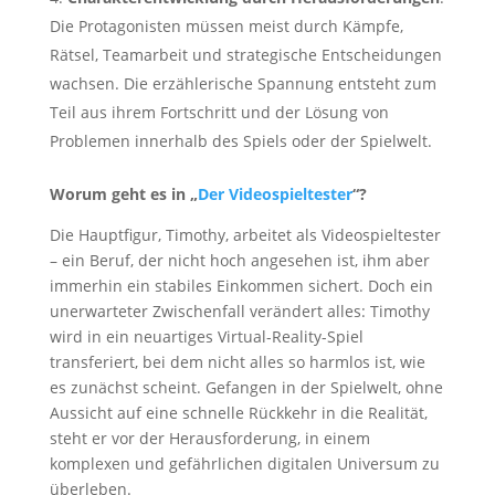
Die Protagonisten müssen meist durch Kämpfe,
Rätsel, Teamarbeit und strategische Entscheidungen
wachsen. Die erzählerische Spannung entsteht zum
Teil aus ihrem Fortschritt und der Lösung von
Problemen innerhalb des Spiels oder der Spielwelt.
Worum geht es in „
Der Videospieltester
“?
Die Hauptfigur, Timothy, arbeitet als Videospieltester
– ein Beruf, der nicht hoch angesehen ist, ihm aber
immerhin ein stabiles Einkommen sichert. Doch ein
unerwarteter Zwischenfall verändert alles: Timothy
wird in ein neuartiges Virtual-Reality-Spiel
transferiert, bei dem nicht alles so harmlos ist, wie
es zunächst scheint. Gefangen in der Spielwelt, ohne
Aussicht auf eine schnelle Rückkehr in die Realität,
steht er vor der Herausforderung, in einem
komplexen und gefährlichen digitalen Universum zu
überleben.