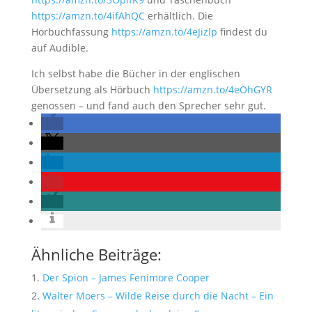
https://amzn.to/4ifAhQC
erhältlich. Die
Hörbuchfassung
https://amzn.to/4eJizlp
findest du
auf Audible.
Ich selbst habe die Bücher in der englischen
Übersetzung als Hörbuch
https://amzn.to/4eOhGYR
genossen – und fand auch den Sprecher sehr gut.
Ähnliche Beiträge:
Der Spion – James Fenimore Cooper
Walter Moers – Wilde Reise durch die Nacht – Ein