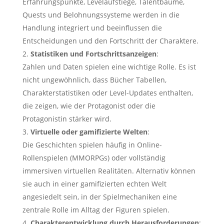
Erfahrungspunkte, Levelaufstiege, Talentbäume,
Quests und Belohnungssysteme werden in die
Handlung integriert und beeinflussen die
Entscheidungen und den Fortschritt der Charaktere.
Statistiken und Fortschrittsanzeigen
:
Zahlen und Daten spielen eine wichtige Rolle. Es ist
nicht ungewöhnlich, dass Bücher Tabellen,
Charakterstatistiken oder Level-Updates enthalten,
die zeigen, wie der Protagonist oder die
Protagonistin stärker wird.
Virtuelle oder gamifizierte Welten
:
Die Geschichten spielen häufig in Online-
Rollenspielen (MMORPGs) oder vollständig
immersiven virtuellen Realitäten. Alternativ können
sie auch in einer gamifizierten echten Welt
angesiedelt sein, in der Spielmechaniken eine
zentrale Rolle im Alltag der Figuren spielen.
Charakterentwicklung durch Herausforderungen
: