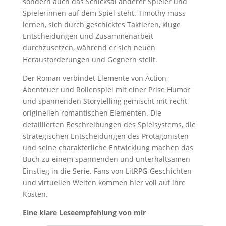
sondern auch das Schicksal anderer Spieler und
Spielerinnen auf dem Spiel steht. Timothy muss
lernen, sich durch geschicktes Taktieren, kluge
Entscheidungen und Zusammenarbeit
durchzusetzen, während er sich neuen
Herausforderungen und Gegnern stellt.
Der Roman verbindet Elemente von Action,
Abenteuer und Rollenspiel mit einer Prise Humor
und spannenden Storytelling gemischt mit recht
originellen romantischen Elementen. Die
detaillierten Beschreibungen des Spielsystems, die
strategischen Entscheidungen des Protagonisten
und seine charakterliche Entwicklung machen das
Buch zu einem spannenden und unterhaltsamen
Einstieg in die Serie. Fans von LitRPG-Geschichten
und virtuellen Welten kommen hier voll auf ihre
Kosten.
Eine klare Leseempfehlung von mir