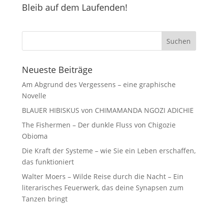
Bleib auf dem Laufenden!
Neueste Beiträge
Am Abgrund des Vergessens – eine graphische
Novelle
BLAUER HIBISKUS von CHIMAMANDA NGOZI ADICHIE
The Fishermen – Der dunkle Fluss von Chigozie
Obioma
Die Kraft der Systeme – wie Sie ein Leben erschaffen,
das funktioniert
Walter Moers – Wilde Reise durch die Nacht – Ein
literarisches Feuerwerk, das deine Synapsen zum
Tanzen bringt