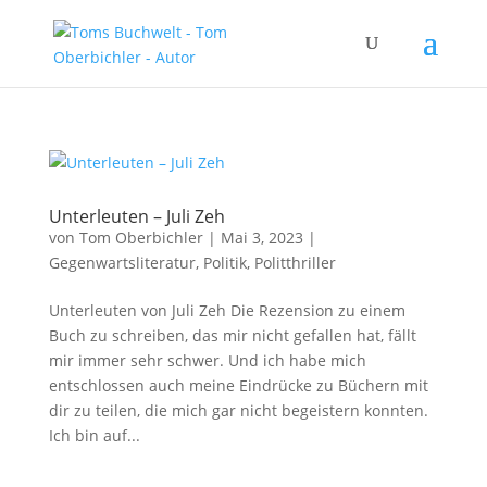
Unterleuten – Juli Zeh
von
Tom Oberbichler
|
Mai 3, 2023
|
Gegenwartsliteratur
,
Politik
,
Politthriller
Unterleuten von Juli Zeh Die Rezension zu einem
Buch zu schreiben, das mir nicht gefallen hat, fällt
mir immer sehr schwer. Und ich habe mich
entschlossen auch meine Eindrücke zu Büchern mit
dir zu teilen, die mich gar nicht begeistern konnten.
Ich bin auf...