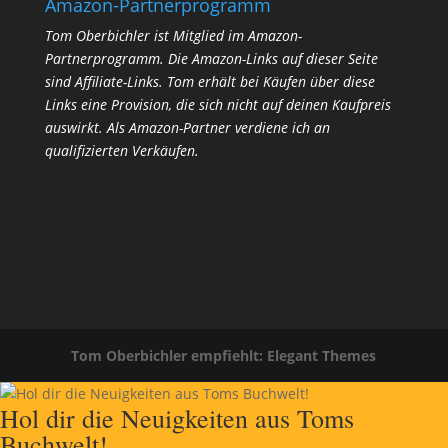
Amazon-Partnerprogramm
Tom Oberbichler ist Mitglied im Amazon-
Partnerprogramm. Die Amazon-Links auf dieser Seite
sind Affiliate-Links. Tom erhält bei Käufen über diese
Links eine Provision, die sich nicht auf deinen Kaufpreis
auswirkt.
Als Amazon-Partner verdiene ich an
qualifizierten Verkäufen.
Tom Oberbichler empfiehlt: Elegant Themes
Hol dir die Neuigkeiten aus Toms
Buchwelt!