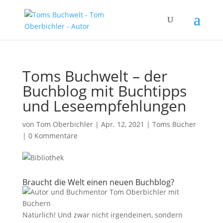
Toms Buchwelt – der
Buchblog mit Buchtipps
und Leseempfehlungen
von
Tom Oberbichler
|
Apr. 12, 2021
|
Toms Bücher
|
0 Kommentare
Braucht die Welt einen neuen Buchblog?
Natürlich! Und zwar nicht irgendeinen, sondern