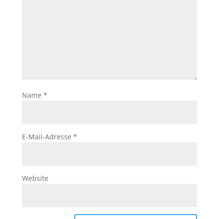
Name
*
E-Mail-Adresse
*
Website