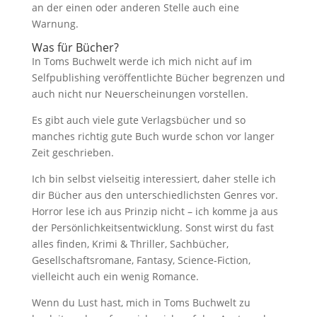
an der einen oder anderen Stelle auch eine
Warnung.
Was für Bücher?
In Toms Buchwelt werde ich mich nicht auf im
Selfpublishing veröffentlichte Bücher begrenzen und
auch nicht nur Neuerscheinungen vorstellen.
Es gibt auch viele gute Verlagsbücher und so
manches richtig gute Buch wurde schon vor langer
Zeit geschrieben.
Ich bin selbst vielseitig interessiert, daher stelle ich
dir Bücher aus den unterschiedlichsten Genres vor.
Horror lese ich aus Prinzip nicht – ich komme ja aus
der Persönlichkeitsentwicklung. Sonst wirst du fast
alles finden, Krimi & Thriller, Sachbücher,
Gesellschaftsromane, Fantasy, Science-Fiction,
vielleicht auch ein wenig Romance.
Wenn du Lust hast, mich in Toms Buchwelt zu