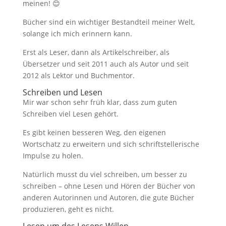
meinen! 😊
Bücher sind ein wichtiger Bestandteil meiner Welt,
solange ich mich erinnern kann.
Erst als Leser, dann als Artikelschreiber, als
Übersetzer und seit 2011 auch als Autor und seit
2012 als Lektor und Buchmentor.
Schreiben und Lesen
Mir war schon sehr früh klar, dass zum guten
Schreiben viel Lesen gehört.
Es gibt keinen besseren Weg, den eigenen
Wortschatz zu erweitern und sich schriftstellerische
Impulse zu holen.
Natürlich musst du viel schreiben, um besser zu
schreiben – ohne Lesen und Hören der Bücher von
anderen Autorinnen und Autoren, die gute Bücher
produzieren, geht es nicht.