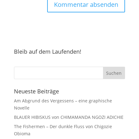
Bleib auf dem Laufenden!
Neueste Beiträge
Am Abgrund des Vergessens – eine graphische
Novelle
BLAUER HIBISKUS von CHIMAMANDA NGOZI ADICHIE
The Fishermen – Der dunkle Fluss von Chigozie
Obioma