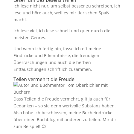
Lesen um des Lesens Willen
Ich lese nicht nur, um selbst besser zu schreiben, ich
lese und höre auch, weil es mir tierischen Spaß
macht.
Ich lese viel, ich lese schnell und quer durch die
meisten Genres.
Und wenn ich fertig bin, fasse ich oft meine
Eindrücke und Erkenntnisse, die freudigen
Überraschungen und auch die herben
Enttäuschungen schriftlich zusammen.
Teilen vermehrt die Freude
Dass Teilen die Freude vermehrt, gilt ja auch für
Gedanken – so sie denn wertvolle Substanz haben.
Also habe ich beschlossen, meine Bucheindrücke
über einen Buchblog mit anderen zu teilen. Mir dir
zum Beispiel! 😊