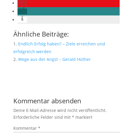
Ähnliche Beiträge:
Endlich Erfolg haben? – Ziele erreichen und
erfolgreich werden
Wege aus der Angst – Gerald Hüther
Kommentar absenden
Deine E-Mail-Adresse wird nicht veröffentlicht.
Erforderliche Felder sind mit
*
markiert
Kommentar
*