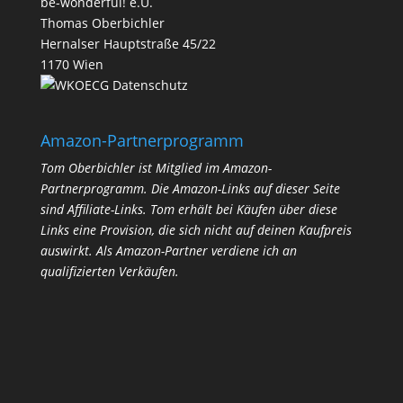
be-wonderful! e.U.
Thomas Oberbichler
Hernalser Hauptstraße 45/22
1170 Wien
Datenschutz
Amazon-Partnerprogramm
Tom Oberbichler ist Mitglied im Amazon-
Partnerprogramm. Die Amazon-Links auf dieser Seite
sind Affiliate-Links. Tom erhält bei Käufen über diese
Links eine Provision, die sich nicht auf deinen Kaufpreis
auswirkt.
Als Amazon-Partner verdiene ich an
qualifizierten Verkäufen.