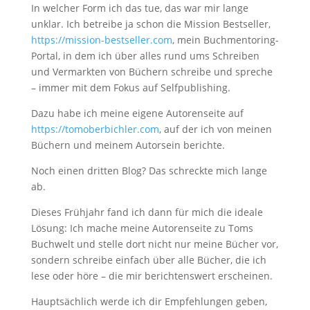
In welcher Form ich das tue, das war mir lange
unklar. Ich betreibe ja schon die Mission Bestseller,
https://mission-bestseller.com
, mein Buchmentoring-
Portal, in dem ich über alles rund ums Schreiben
und Vermarkten von Büchern schreibe und spreche
– immer mit dem Fokus auf Selfpublishing.
Dazu habe ich meine eigene Autorenseite auf
https://tomoberbichler.com
, auf der ich von meinen
Büchern und meinem Autorsein berichte.
Noch einen dritten Blog? Das schreckte mich lange
ab.
Dieses Frühjahr fand ich dann für mich die ideale
Lösung: Ich mache meine Autorenseite zu Toms
Buchwelt und stelle dort nicht nur meine Bücher vor,
sondern schreibe einfach über alle Bücher, die ich
lese oder höre – die mir berichtenswert erscheinen.
Hauptsächlich werde ich dir Empfehlungen geben,